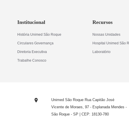
Institucional
Recursos
História Unimed São Roque
Nossas Unidades
Circulares Governança
Hospital Unimed São 
Diretoria Executiva
Laboratório
Trabalhe Conosco
Unimed São Roque Rua Capitão José
Vicente de Moraes, 97 - Esplanada Mendes -
São Roque - SP | CEP: 18130-780