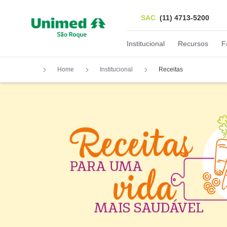
SAC
(11) 4713-5200
Institucional
Recursos
F
Home
Institucional
Receitas