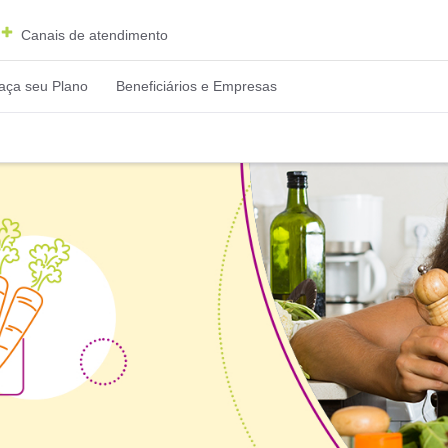
Canais de atendimento
aça seu Plano
Beneficiários e Empresas