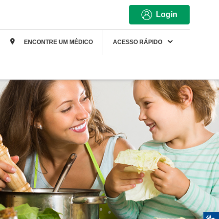
Login
ENCONTRE UM MÉDICO
ACESSO RÁPIDO