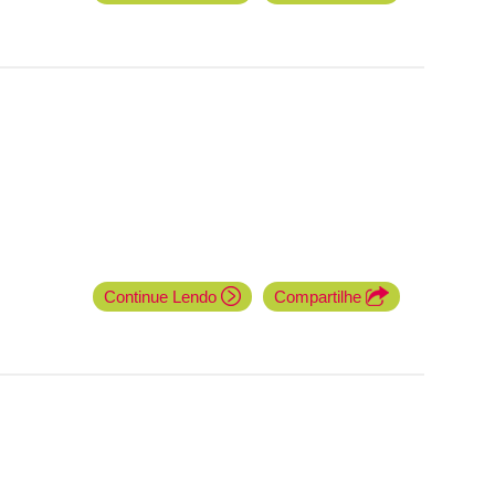
Continue Lendo
Compartilhe