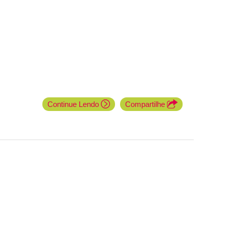
Continue Lendo
Compartilhe