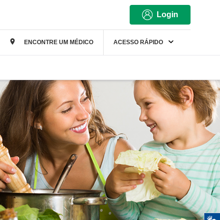
Login
ENCONTRE UM MÉDICO
ACESSO RÁPIDO