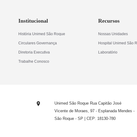
Institucional
Recursos
História Unimed São Roque
Nossas Unidades
Circulares Governança
Hospital Unimed São 
Diretoria Executiva
Laboratório
Trabalhe Conosco
Unimed São Roque Rua Capitão José
Vicente de Moraes, 97 - Esplanada Mendes -
São Roque - SP | CEP: 18130-780