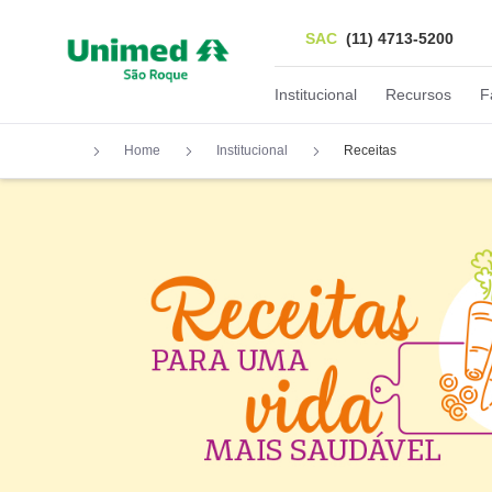
SAC
(11) 4713-5200
Institucional
Recursos
F
Home
Institucional
Receitas