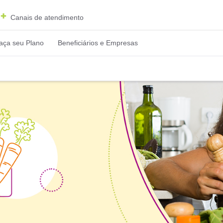
Canais de atendimento
aça seu Plano
Beneficiários e Empresas