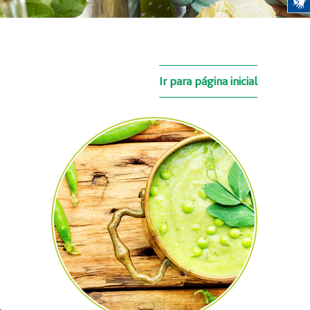
Ir para página inicial